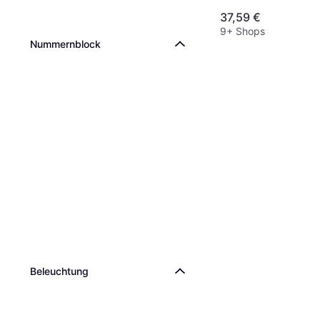
37,59 €
9+ Shops
Nummernblock
Beleuchtung