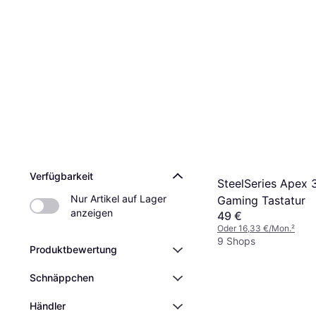
Verfügbarkeit
SteelSeries Apex 
Nur Artikel auf Lager 
Gaming Tastatur
anzeigen
49 €
Oder 16,33 €/Mon.
²
9 Shops
Produktbewertung
Schnäppchen
Händler