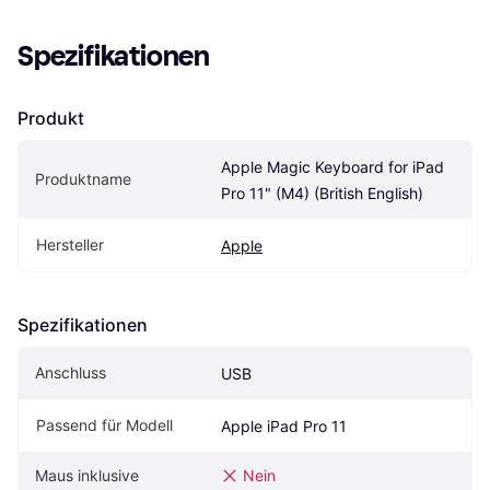
Spezifikationen
Produkt
Apple Magic Keyboard for iPad 
Produktname
Pro 11" (M4) (British English)
Hersteller
Apple
Spezifikationen
Anschluss
USB
Passend für Modell
Apple iPad Pro 11
Maus inklusive
Nein