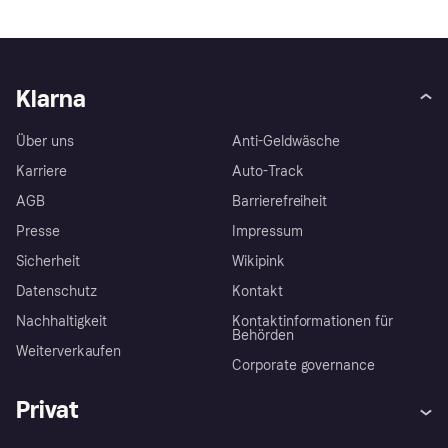
Klarna
Über uns
Anti-Geldwäsche
Karriere
Auto-Track
AGB
Barrierefreiheit
Presse
Impressum
Sicherheit
Wikipink
Datenschutz
Kontakt
Nachhaltigkeit
Kontaktinformationen für
Behörden
Weiterverkaufen
Corporate governance
Privat