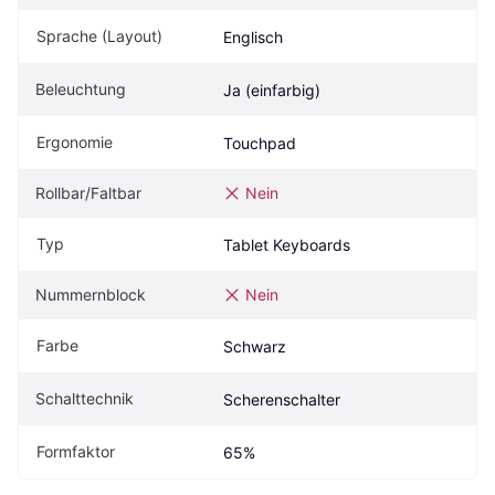
Sprache (Layout)
Englisch
Beleuchtung
Ja (einfarbig)
Ergonomie
Touchpad
Rollbar/Faltbar
Nein
Typ
Tablet Keyboards
Nummernblock
Nein
Farbe
Schwarz
Schalttechnik
Scherenschalter
Formfaktor
65%