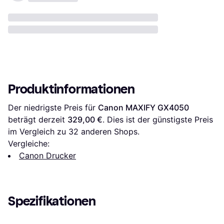
Produktinformationen
Der niedrigste Preis für 
Canon MAXIFY GX4050
beträgt derzeit 
329,00 €
. Dies ist der günstigste Preis 
im Vergleich zu 
32
 anderen Shops.
Vergleiche:
Canon Drucker
Spezifikationen