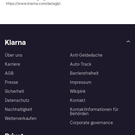
https://www.klarna.com/de/agb/
.
Klarna
Über uns
Anti-Geldwäsche
Karriere
Auto-Track
AGB
Barrierefreiheit
Presse
Impressum
Sicherheit
Wikipink
Datenschutz
Kontakt
Nachhaltigkeit
Kontaktinformationen für
Behörden
Weiterverkaufen
Corporate governance