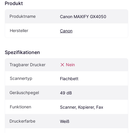
Produkt
Produktname
Canon MAXIFY GX4050
Hersteller
Canon
Spezifikationen
Tragbarer Drucker
Nein
Scannertyp
Flachbett
Geräuschpegel
49 dB
Funktionen
Scanner, Kopierer, Fax
Druckerfarbe
Weiß