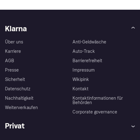
Klarna
Über uns
Anti-Geldwäsche
Karriere
Auto-Track
AGB
Barrierefreiheit
Presse
Impressum
Sicherheit
Wikipink
Datenschutz
Kontakt
Nachhaltigkeit
Kontaktinformationen für
Behörden
Weiterverkaufen
Corporate governance
Privat
Hilfe
Beschwerden