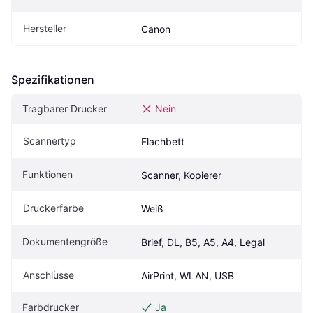
Hersteller
Canon
Spezifikationen
Tragbarer Drucker
Nein
Scannertyp
Flachbett
Funktionen
Scanner, Kopierer
Druckerfarbe
Weiß
Dokumentengröße
Brief, DL, B5, A5, A4, Legal
Anschlüsse
AirPrint, WLAN, USB
Farbdrucker
Ja