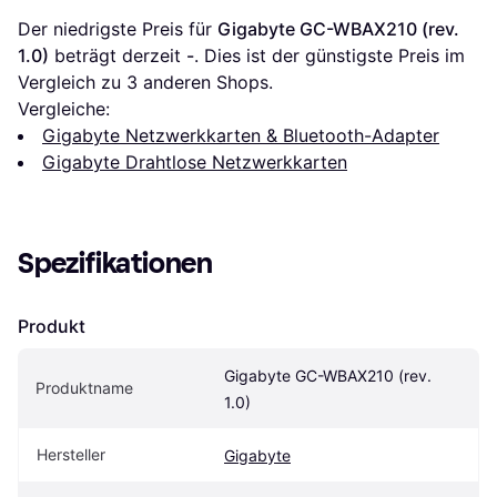
Der niedrigste Preis für 
Gigabyte GC-WBAX210 (rev. 
1.0)
 beträgt derzeit 
-
. Dies ist der günstigste Preis im 
Vergleich zu 
3
 anderen Shops.
Vergleiche:
Gigabyte Netzwerkkarten & Bluetooth-Adapter
Gigabyte Drahtlose Netzwerkkarten
Spezifikationen
Produkt
Gigabyte GC-WBAX210 (rev. 
Produktname
1.0)
Hersteller
Gigabyte