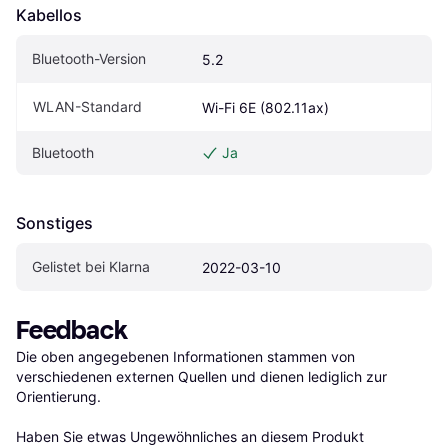
Kabellos
Bluetooth-Version
5.2
WLAN-Standard
Wi-Fi 6E (802.11ax)
Bluetooth
Ja
Sonstiges
Gelistet bei Klarna
2022-03-10
Feedback
Die oben angegebenen Informationen stammen von 
verschiedenen externen Quellen und dienen lediglich zur 
Orientierung.

Haben Sie etwas Ungewöhnliches an diesem Produkt 