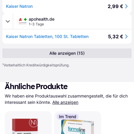
2,99 €
Kaiser Natron
apohealth.de
1–3 Tage
5,32 €
Kaiser Natron Tabletten, 100 St. Tabletten
Alle anzeigen (15)
¹
Vorbehaltlich Kreditwürdigkeitsprüfung.
Ähnliche Produkte
Wir haben eine Produktauswahl zusammengestellt, die für dich 
interessant sein könnte.
Alle anzeigen
Im Trend