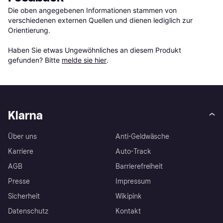
Die oben angegebenen Informationen stammen von 
verschiedenen externen Quellen und dienen lediglich zur 
Orientierung.

Haben Sie etwas Ungewöhnliches an diesem Produkt 
gefunden? Bitte 
melde sie hier
.
Klarna
Über uns
Anti-Geldwäsche
Karriere
Auto-Track
AGB
Barrierefreiheit
Presse
Impressum
Sicherheit
Wikipink
Datenschutz
Kontakt