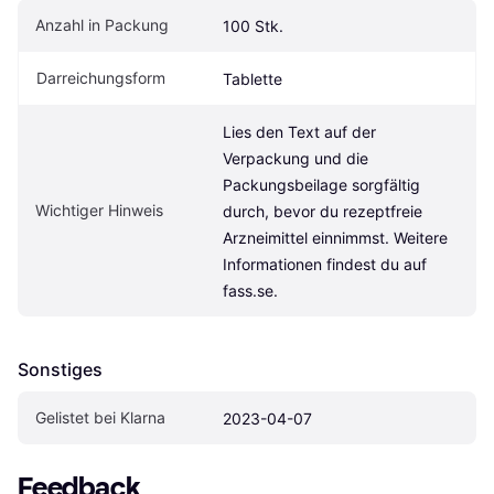
Anzahl in Packung
100 Stk.
Darreichungsform
Tablette
Lies den Text auf der 
Verpackung und die 
Packungsbeilage sorgfältig 
Wichtiger Hinweis
durch, bevor du rezeptfreie 
Arzneimittel einnimmst. Weitere 
Informationen findest du auf 
fass.se.
Sonstiges
Gelistet bei Klarna
2023-04-07
Feedback