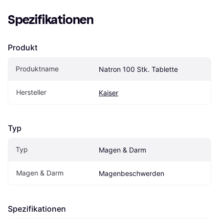
Spezifikationen
Produkt
Produktname
Natron 100 Stk. Tablette
Hersteller
Kaiser
Typ
Typ
Magen & Darm
Magen & Darm
Magenbeschwerden
Spezifikationen