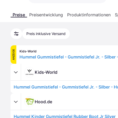
Preise
Preisentwicklung
Produktinformationen
S
Preis inklusive Versand
ANZEIGE
Kids-World
Kids-World
Hood.de
Hummel Kinder Gummistiefel Rubber Boot Jr Silver