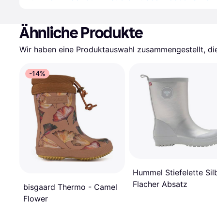
Ähnliche Produkte
Wir haben eine Produktauswahl zusammengestellt, die 
-14%
Hummel Stiefelette Sil
Flacher Absatz
bisgaard Thermo - Camel
Flower