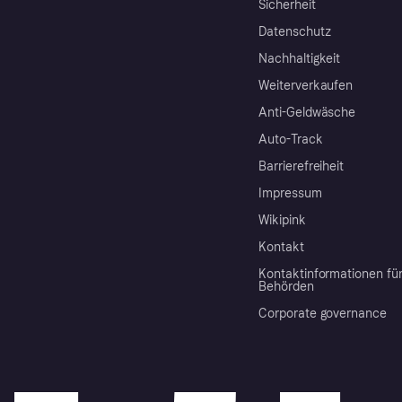
Sicherheit
Datenschutz
Nachhaltigkeit
Weiterverkaufen
Anti-Geldwäsche
Auto-Track
Barrierefreiheit
Impressum
Wikipink
Kontakt
Kontaktinformationen fü
Behörden
Corporate governance