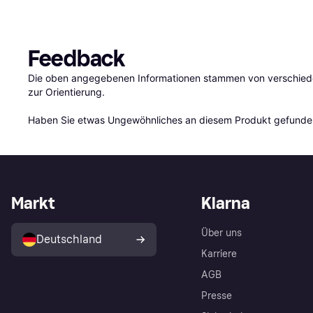
Feedback
Die oben angegebenen Informationen stammen von verschieden
zur Orientierung.

Haben Sie etwas Ungewöhnliches an diesem Produkt gefunden
Markt
Klarna
Über uns
Deutschland
Karriere
AGB
Presse