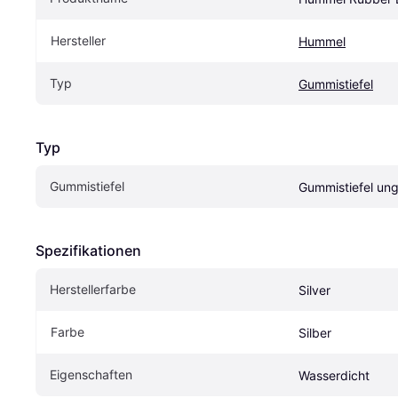
Hersteller
Hummel
Typ
Gummistiefel
Typ
Gummistiefel
Gummistiefel ung
Spezifikationen
Herstellerfarbe
Silver
Farbe
Silber
Eigenschaften
Wasserdicht