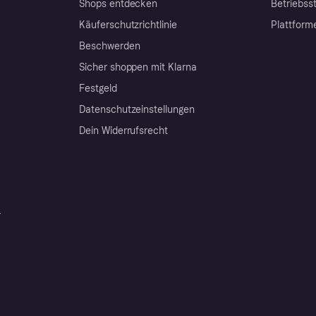
Shops entdecken
Betriebss
Käuferschutzrichtlinie
Plattform
Beschwerden
Sicher shoppen mit Klarna
Festgeld
Datenschutzeinstellungen
Dein Widerrufsrecht
r