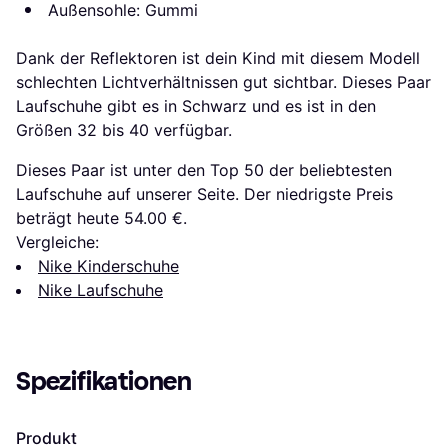
Außensohle: Gummi
Dank der Reflektoren ist dein Kind mit diesem Modell
schlechten Lichtverhältnissen gut sichtbar. Dieses Paar
Laufschuhe gibt es in Schwarz und es ist in den
Größen 32 bis 40 verfügbar.
Dieses Paar ist unter den Top 50 der beliebtesten
Laufschuhe auf unserer Seite. Der niedrigste Preis
beträgt heute 54.00 €.
Vergleiche:
Nike Kinderschuhe
Nike Laufschuhe
Spezifikationen
Produkt