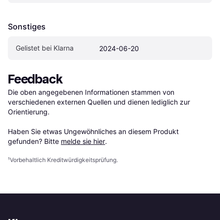
Sonstiges
Gelistet bei Klarna
2024-06-20
Feedback
Die oben angegebenen Informationen stammen von 
verschiedenen externen Quellen und dienen lediglich zur 
Orientierung.

Haben Sie etwas Ungewöhnliches an diesem Produkt 
gefunden? Bitte 
melde sie hier
.
¹
Vorbehaltlich Kreditwürdigkeitsprüfung.