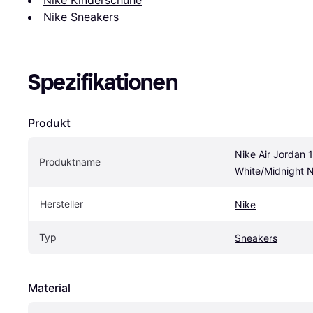
Nike Kinderschuhe
Nike Sneakers
Spezifikationen
Produkt
Nike Air Jordan 1
Produktname
White/Midnight 
Hersteller
Nike
Typ
Sneakers
Material