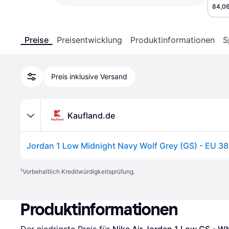
84,06
Preise
Preisentwicklung
Produktinformationen
S
Preis inklusive Versand
Kaufland.de
Jordan 1 Low Midnight Navy Wolf Grey (GS) - EU 38
¹
Vorbehaltlich Kreditwürdigkeitsprüfung.
Produktinformationen