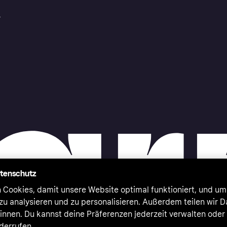
r
atenschutz
 Cookies, damit unsere Website optimal funktioniert, und um
zu analysieren und zu personalisieren. Außerdem teilen wir 
nnen. Du kannst deine Präferenzen jederzeit verwalten oder
iderrufen.