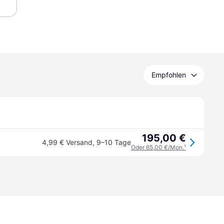
Empfohlen
195,00 €
4,99 € Versand
,
9–10 Tage
Oder 65,00 €/Mon.
¹