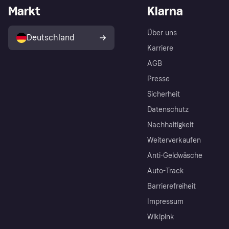
Markt
Klarna
Über uns
Deutschland
Karriere
AGB
Presse
Sicherheit
Datenschutz
Nachhaltigkeit
Weiterverkaufen
Anti-Geldwäsche
Auto-Track
Barrierefreiheit
Impressum
Wikipink