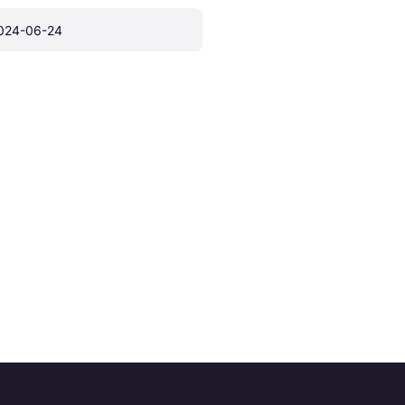
024-06-24