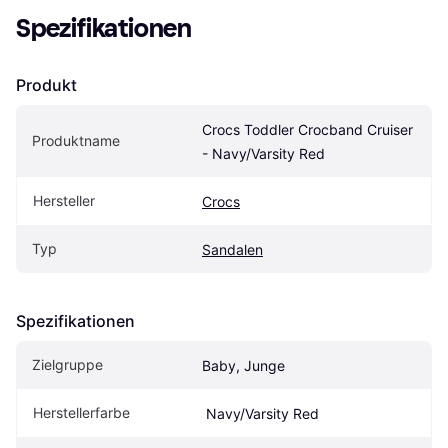
Spezifikationen
Produkt
Crocs Toddler Crocband Cruiser 
Produktname
- Navy/Varsity Red
Hersteller
Crocs
Typ
Sandalen
Spezifikationen
Zielgruppe
Baby, Junge
Herstellerfarbe
 Navy/Varsity Red