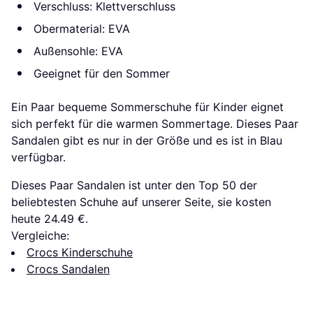
Verschluss: Klettverschluss
Obermaterial: EVA
Außensohle: EVA
Geeignet für den Sommer
Ein Paar bequeme Sommerschuhe für Kinder eignet
sich perfekt für die warmen Sommertage. Dieses Paar
Sandalen gibt es nur in der Größe und es ist in Blau
verfügbar.
Dieses Paar Sandalen ist unter den Top 50 der
beliebtesten Schuhe auf unserer Seite, sie kosten
heute 24.49 €.
Vergleiche:
Crocs Kinderschuhe
Crocs Sandalen