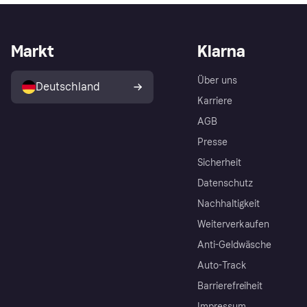
Markt
Klarna
Über uns
Deutschland
Karriere
AGB
Presse
Sicherheit
Datenschutz
Nachhaltigkeit
Weiterverkaufen
Anti-Geldwäsche
Auto-Track
Barrierefreiheit
Impressum