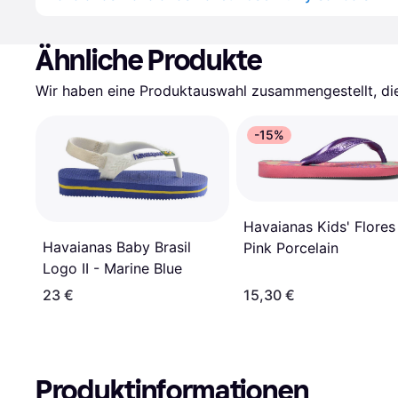
Ähnliche Produkte
Wir haben eine Produktauswahl zusammengestellt, die 
-15%
Havaianas Kids' Flores
Havaianas Baby Brasil
Pink Porcelain
Logo II - Marine Blue
23 €
15,30 €
Produktinformationen