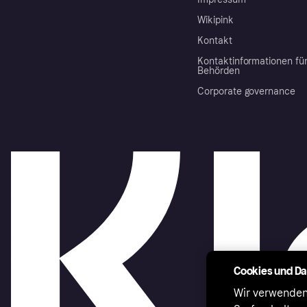
Wikipink
Kontakt
Kontaktinformationen fü
Behörden
Corporate governance
Cookies und D
Wir verwenden