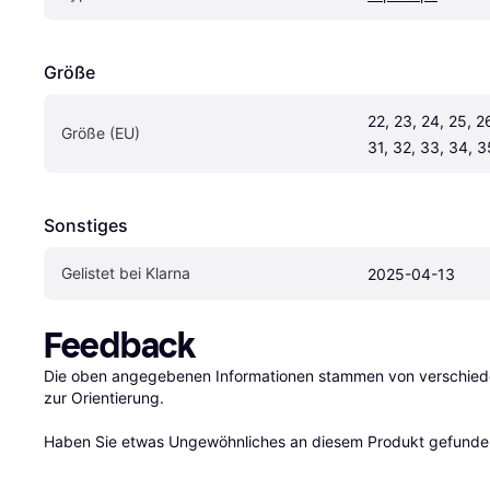
Größe
22, 23, 24, 25, 26
Größe (EU)
31, 32, 33, 34, 3
Sonstiges
Gelistet bei Klarna
2025-04-13
Feedback
Die oben angegebenen Informationen stammen von verschieden
zur Orientierung.

Haben Sie etwas Ungewöhnliches an diesem Produkt gefunden