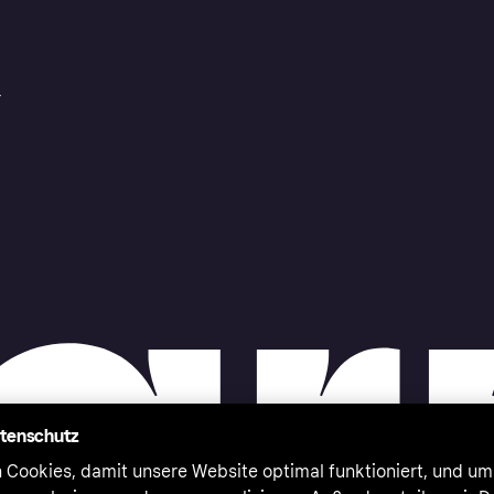
r
atenschutz
 Cookies, damit unsere Website optimal funktioniert, und um