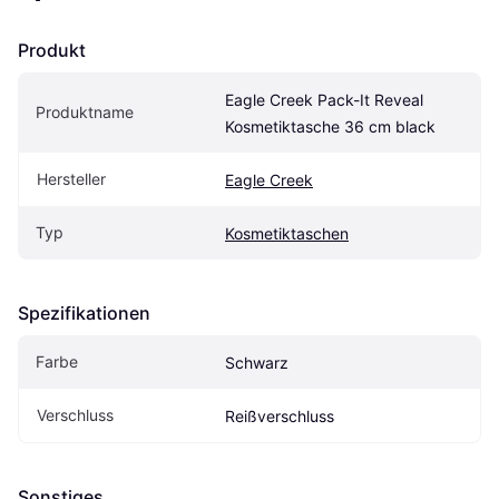
Produkt
Eagle Creek Pack-It Reveal 
Produktname
Kosmetiktasche 36 cm black
Hersteller
Eagle Creek
Typ
Kosmetiktaschen
Spezifikationen
Farbe
Schwarz
Verschluss
Reißverschluss
Sonstiges