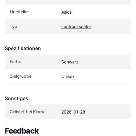
Hersteller
Asics
Typ
Laufrucksäcke
Spezifikationen
Farbe
Schwarz
Zielgruppe
Unisex
Sonstiges
Gelistet bei Klarna
2026-01-28
Feedback