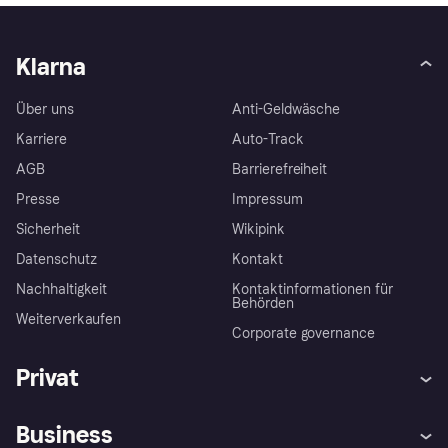
Klarna
Über uns
Anti-Geldwäsche
Karriere
Auto-Track
AGB
Barrierefreiheit
Presse
Impressum
Sicherheit
Wikipink
Datenschutz
Kontakt
Nachhaltigkeit
Kontaktinformationen für
Behörden
Weiterverkaufen
Corporate governance
Privat
Hilfe
Beschwerden
Business