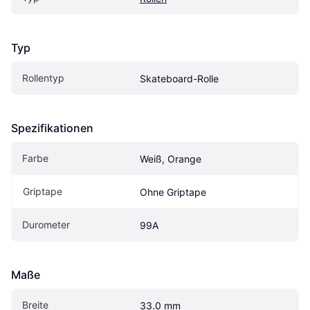
Typ
Rollentyp
Skateboard-Rolle
Spezifikationen
Farbe
Weiß, Orange
Griptape
Ohne Griptape
Durometer
99A
Maße
Breite
33.0 mm