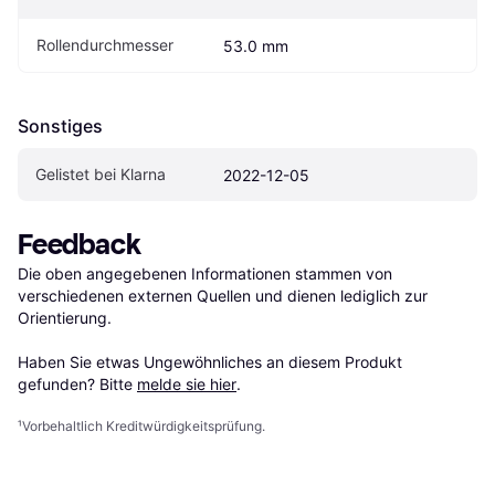
Rollendurchmesser 
53.0 mm
Sonstiges
Gelistet bei Klarna
2022-12-05
Feedback
Die oben angegebenen Informationen stammen von 
verschiedenen externen Quellen und dienen lediglich zur 
Orientierung.

Haben Sie etwas Ungewöhnliches an diesem Produkt 
gefunden? Bitte 
melde sie hier
.
¹
Vorbehaltlich Kreditwürdigkeitsprüfung.