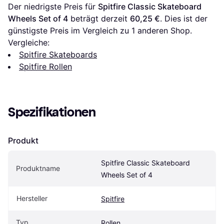
Der niedrigste Preis für 
Spitfire Classic Skateboard 
Wheels Set of 4
 beträgt derzeit 
60,25 €
. Dies ist der 
günstigste Preis im Vergleich zu 1 anderen Shop.
Vergleiche:
Spitfire Skateboards
Spitfire Rollen
Spezifikationen
Produkt
Spitfire Classic Skateboard 
Produktname
Wheels Set of 4
Hersteller
Spitfire
Typ
Rollen