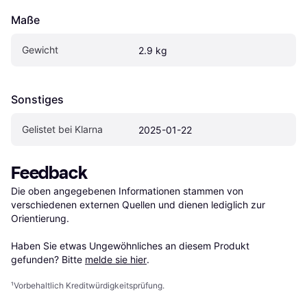
Maße
Gewicht
2.9 kg
Sonstiges
Gelistet bei Klarna
2025-01-22
Feedback
Die oben angegebenen Informationen stammen von 
verschiedenen externen Quellen und dienen lediglich zur 
Orientierung.

Haben Sie etwas Ungewöhnliches an diesem Produkt 
gefunden? Bitte 
melde sie hier
.
¹
Vorbehaltlich Kreditwürdigkeitsprüfung.