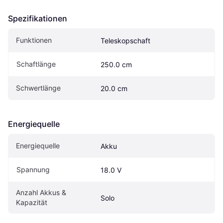
Spezifikationen
Funktionen
Teleskopschaft
Schaftlänge
250.0 cm
Schwertlänge
20.0 cm
Energiequelle
Energiequelle
Akku
Spannung
18.0 V
Anzahl Akkus & 
Solo
Kapazität