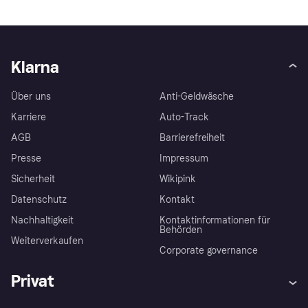
Klarna
Über uns
Anti-Geldwäsche
Karriere
Auto-Track
AGB
Barrierefreiheit
Presse
Impressum
Sicherheit
Wikipink
Datenschutz
Kontakt
Nachhaltigkeit
Kontaktinformationen für
Behörden
Weiterverkaufen
Corporate governance
Privat