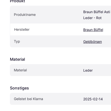
Produkt
Braun Büffel Asti
Produktname
Leder - Rot
Hersteller
Braun Büffel
Typ
Geldbörsen
Material
Material
Leder
Sonstiges
Gelistet bei Klarna
2025-02-14