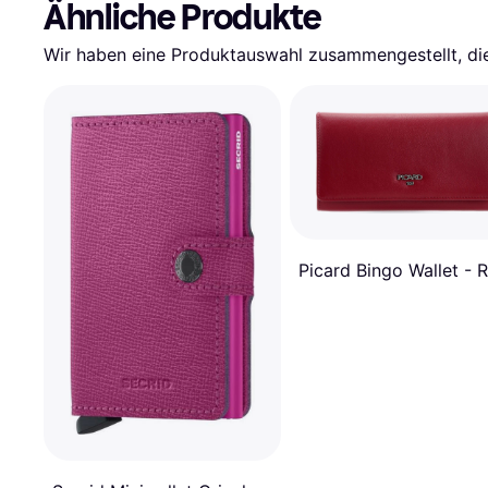
Ähnliche Produkte
Wir haben eine Produktauswahl zusammengestellt, die 
Picard Bingo Wallet - 