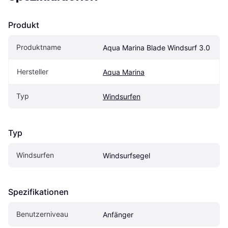
Produkt
Produktname
Aqua Marina Blade Windsurf 3.0
Hersteller
Aqua Marina
Typ
Windsurfen
Typ
Windsurfen
Windsurfsegel
Spezifikationen
Benutzerniveau
Anfänger