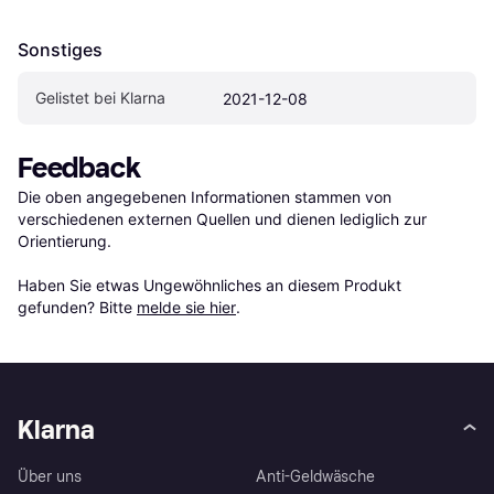
Sonstiges
Gelistet bei Klarna
2021-12-08
Feedback
Die oben angegebenen Informationen stammen von 
verschiedenen externen Quellen und dienen lediglich zur 
Orientierung.

Haben Sie etwas Ungewöhnliches an diesem Produkt 
gefunden? Bitte 
melde sie hier
.
Klarna
Über uns
Anti-Geldwäsche