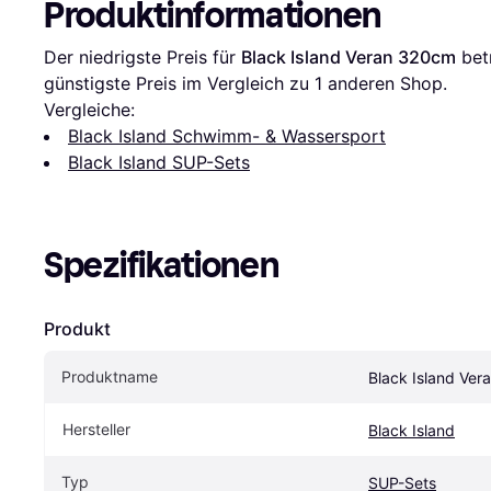
Produktinformationen
Der niedrigste Preis für 
Black Island Veran 320cm
 bet
günstigste Preis im Vergleich zu 1 anderen Shop.
Vergleiche:
Black Island Schwimm- & Wassersport
Black Island SUP-Sets
Spezifikationen
Produkt
Produktname
Black Island Ve
Hersteller
Black Island
Typ
SUP-Sets