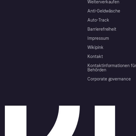
Weiterverkaufen
Anti-Geldwäsche
Auto-Track
Barrierefreiheit
Impressum
Wikipink
Kontakt
Kontaktinformationen fü
Behörden
Corporate governance