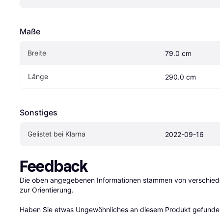
Maße
Breite
79.0 cm
Länge
290.0 cm
Sonstiges
Gelistet bei Klarna
2022-09-16
Feedback
Die oben angegebenen Informationen stammen von verschieden
zur Orientierung.

Haben Sie etwas Ungewöhnliches an diesem Produkt gefunden