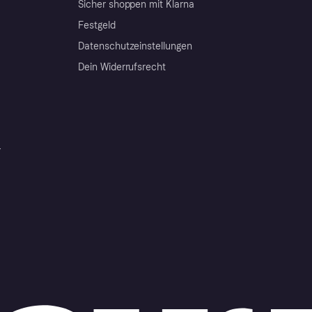
Sicher shoppen mit Klarna
Festgeld
Datenschutzeinstellungen
Dein Widerrufsrecht
r