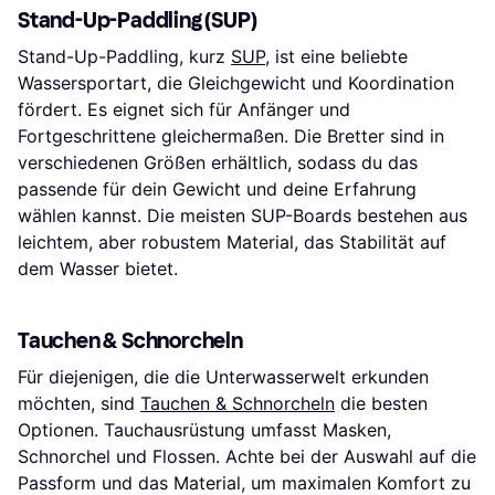
Stand-Up-Paddling (SUP)
Stand-Up-Paddling, kurz
SUP
, ist eine beliebte
Wassersportart, die Gleichgewicht und Koordination
fördert. Es eignet sich für Anfänger und
Fortgeschrittene gleichermaßen. Die Bretter sind in
verschiedenen Größen erhältlich, sodass du das
passende für dein Gewicht und deine Erfahrung
wählen kannst. Die meisten SUP-Boards bestehen aus
leichtem, aber robustem Material, das Stabilität auf
dem Wasser bietet.
Tauchen & Schnorcheln
Für diejenigen, die die Unterwasserwelt erkunden
möchten, sind
Tauchen & Schnorcheln
die besten
Optionen. Tauchausrüstung umfasst Masken,
Schnorchel und Flossen. Achte bei der Auswahl auf die
Passform und das Material, um maximalen Komfort zu