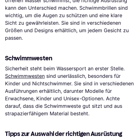
offenen Wasser schwimmst, die richtige Ausrüstung
kann den Unterschied machen. Schwimmbrillen sind
wichtig, um die Augen zu schützen und eine klare
Sicht zu gewährleisten. Sie sind in verschiedenen
Größen und Designs erhältlich, um jedem Gesicht zu
passen.
Schwimmwesten
Sicherheit steht beim Wassersport an erster Stelle.
Schwimmwesten
sind unerlässlich, besonders für
Kinder und Nichtschwimmer. Sie sind in verschiedenen
Ausführungen erhältlich, darunter Modelle für
Erwachsene, Kinder und Unisex-Optionen. Achte
darauf, dass die Schwimmweste gut sitzt und aus
strapazierfähigem Material besteht.
Tipps zur Auswahl der richtigen Ausrüstung