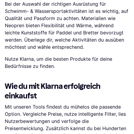
Bei der Auswahl der richtigen Ausrüstung für
Schwimm- & Wassersportaktivitäten ist es wichtig, auf
Qualität und Passform zu achten. Materialien wie
Neopren bieten Flexibilität und Wärme, während
leichte Kunststoffe für Paddel und Bretter bevorzugt
werden. Überlege dir, welche Aktivitäten du ausüben
möchtest und wähle entsprechend.
Nutze Klarna, um die besten Produkte für deine
Bedürfnisse zu finden.
Wie du mit Klarna erfolgreich
einkaufst
Mit unseren Tools findest du mühelos die passende
Option. Vergleiche Preise, nutze intelligente Filter, lies
Nutzerbewertungen und verfolge die
Preisentwicklung. Zusätzlich kannst du bei Hunderten