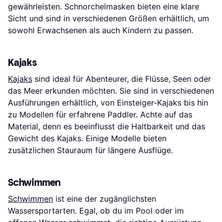
gewährleisten. Schnorchelmasken bieten eine klare
Sicht und sind in verschiedenen Größen erhältlich, um
sowohl Erwachsenen als auch Kindern zu passen.
Kajaks
Kajaks
sind ideal für Abenteurer, die Flüsse, Seen oder
das Meer erkunden möchten. Sie sind in verschiedenen
Ausführungen erhältlich, von Einsteiger-Kajaks bis hin
zu Modellen für erfahrene Paddler. Achte auf das
Material, denn es beeinflusst die Haltbarkeit und das
Gewicht des Kajaks. Einige Modelle bieten
zusätzlichen Stauraum für längere Ausflüge.
Schwimmen
Schwimmen
ist eine der zugänglichsten
Wassersportarten. Egal, ob du im Pool oder im