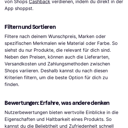
von Shops
Cashback
verdienen, indem du direkt in der
App shoppst.
Filtern und Sortieren
Filtere nach deinem Wunschpreis, Marken oder
spezifischen Merkmalen wie Material oder Farbe. So
siehst du nur Produkte, die relevant für dich sind.
Neben den Preisen, können auch die Lieferarten,
Versandkosten und Zahlungsmethoden zwischen
Shops variieren. Deshalb kannst du nach diesen
Kriterien filtern, um die beste Option für dich zu
finden.
Bewertungen: Erfahre, was andere denken
Nutzerbewertungen bieten wertvolle Einblicke in die
Eigenschaften und Haltbarkeit eines Produkts. So
kannst du die Beliebtheit und Zufriedenheit schnell