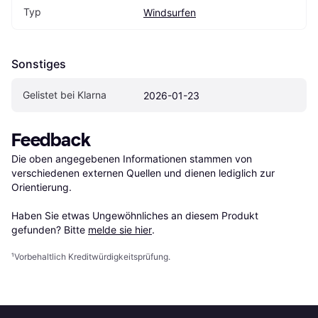
Typ
Windsurfen
Sonstiges
Gelistet bei Klarna
2026-01-23
Feedback
Die oben angegebenen Informationen stammen von 
verschiedenen externen Quellen und dienen lediglich zur 
Orientierung.

Haben Sie etwas Ungewöhnliches an diesem Produkt 
gefunden? Bitte 
melde sie hier
.
¹
Vorbehaltlich Kreditwürdigkeitsprüfung.