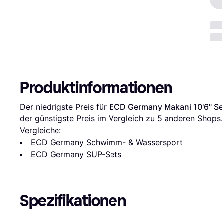
Produktinformationen
Der niedrigste Preis für 
ECD Germany Makani 10'6" Se
der günstigste Preis im Vergleich zu 
5
 anderen Shops
Vergleiche:
ECD Germany Schwimm- & Wassersport
ECD Germany SUP-Sets
Spezifikationen