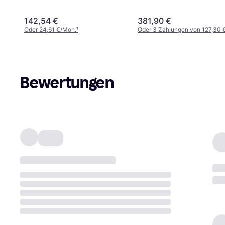
142,54 €
381,90 €
Oder 24,61 €/Mon.
¹
Oder 3 Zahlungen von 127,30 
Bewertungen