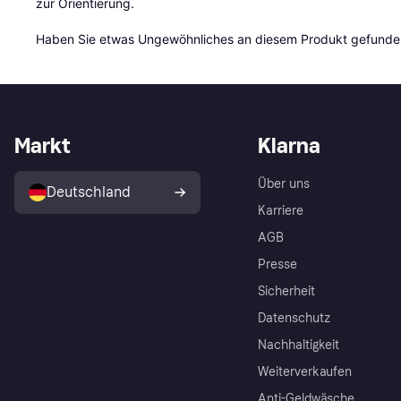
zur Orientierung.

Haben Sie etwas Ungewöhnliches an diesem Produkt gefunden
Markt
Klarna
Über uns
Deutschland
Karriere
AGB
Presse
Sicherheit
Datenschutz
Nachhaltigkeit
Weiterverkaufen
Anti-Geldwäsche