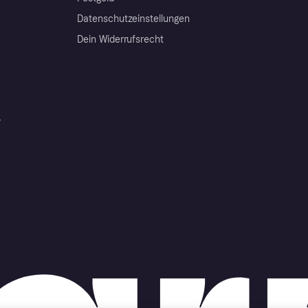
Datenschutzeinstellungen
Dein Widerrufsrecht
r