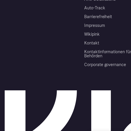
Auto-Track
Barrierefreiheit
Impressum
Wikipink
Kontakt
Kontaktinformationen fü
Behörden
Corporate governance