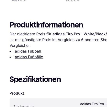
Produktinformationen
Der niedrigste Preis für 
adidas Tiro Pro - White/Blac
ist der günstigste Preis im Vergleich zu 
6
 anderen Sho
Vergleiche:
adidas Fußball
adidas Fußbälle
Spezifikationen
Produkt
adidas Tiro Pro - 
Produktname