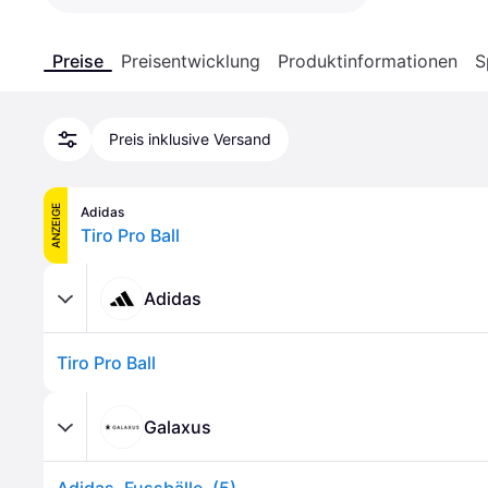
Preise
Preisentwicklung
Produktinformationen
S
Preis inklusive Versand
ANZEIGE
Adidas
Tiro Pro Ball
Adidas
Tiro Pro Ball
Galaxus