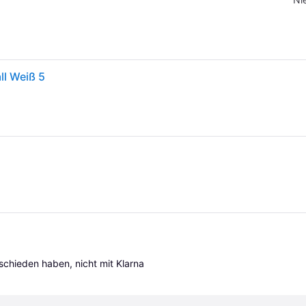
ll Weiß 5
tschieden haben, nicht mit Klarna 