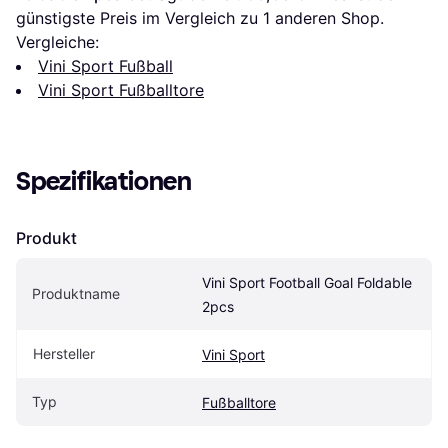
günstigste Preis im Vergleich zu 1 anderen Shop.
Vergleiche:
Vini Sport Fußball
Vini Sport Fußballtore
Spezifikationen
Produkt
Vini Sport Football Goal Foldable 
Produktname
2pcs
Hersteller
Vini Sport
Typ
Fußballtore