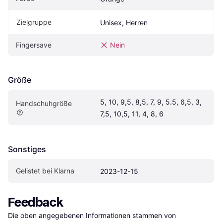
Zielgruppe
Unisex, Herren
Fingersave
Nein
Größe
5, 10, 9,5, 8,5, 7, 9, 5.5, 6,5, 3, 
Handschuhgröße
7,5, 10,5, 11, 4, 8, 6
Sonstiges
Gelistet bei Klarna
2023-12-15
Feedback
Die oben angegebenen Informationen stammen von 