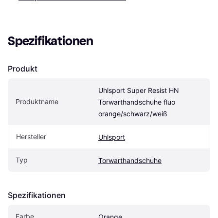
Spezifikationen
Produkt
Uhlsport Super Resist HN 
Produktname
Torwarthandschuhe fluo 
orange/schwarz/weiß
Hersteller
Uhlsport
Typ
Torwarthandschuhe
Spezifikationen
Farbe
Orange