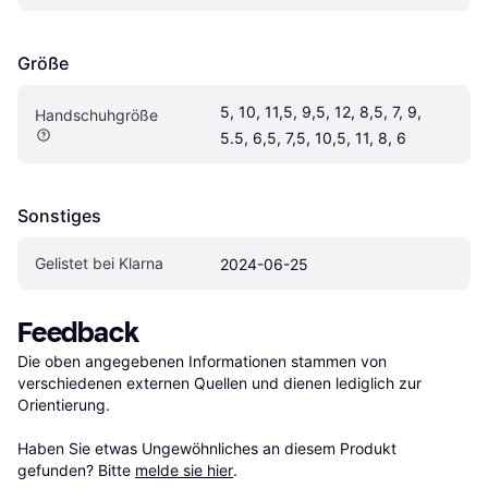
Größe
5, 10, 11,5, 9,5, 12, 8,5, 7, 9, 
Handschuhgröße
5.5, 6,5, 7,5, 10,5, 11, 8, 6
Sonstiges
Gelistet bei Klarna
2024-06-25
Feedback
Die oben angegebenen Informationen stammen von 
verschiedenen externen Quellen und dienen lediglich zur 
Orientierung.

Haben Sie etwas Ungewöhnliches an diesem Produkt 
gefunden? Bitte 
melde sie hier
.