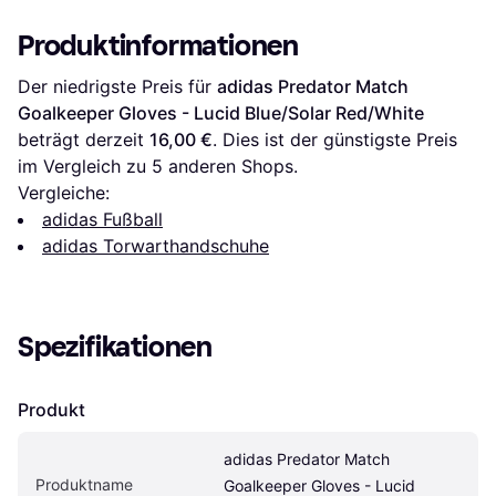
Produktinformationen
Der niedrigste Preis für 
adidas Predator Match 
Goalkeeper Gloves - Lucid Blue/Solar Red/White
beträgt derzeit 
16,00 €
. Dies ist der günstigste Preis 
im Vergleich zu 
5
 anderen Shops.
Vergleiche:
adidas Fußball
adidas Torwarthandschuhe
Spezifikationen
Produkt
adidas Predator Match 
Produktname
Goalkeeper Gloves - Lucid 