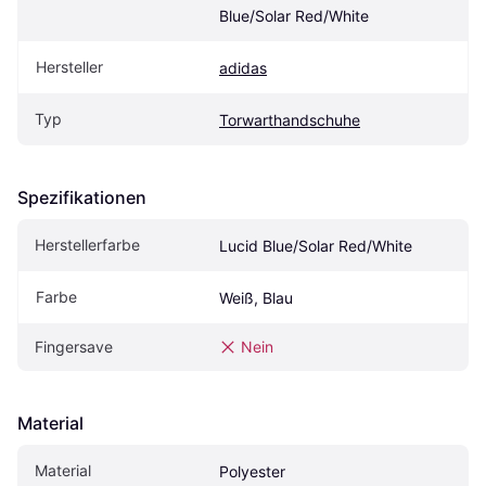
Blue/Solar Red/White
Hersteller
adidas
Typ
Torwarthandschuhe
Spezifikationen
Herstellerfarbe
Lucid Blue/Solar Red/White
Farbe
Weiß, Blau
Fingersave
Nein
Material
Material
Polyester