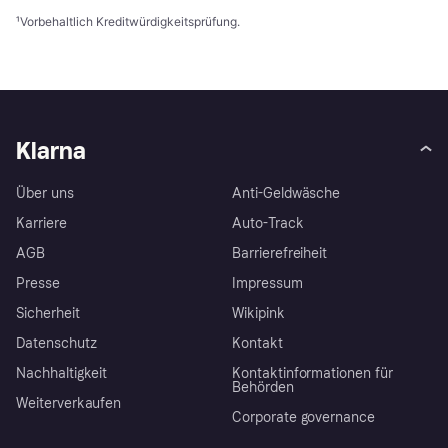
¹
Vorbehaltlich Kreditwürdigkeitsprüfung.
Klarna
Über uns
Anti-Geldwäsche
Karriere
Auto-Track
AGB
Barrierefreiheit
Presse
Impressum
Sicherheit
Wikipink
Datenschutz
Kontakt
Nachhaltigkeit
Kontaktinformationen für
Behörden
Weiterverkaufen
Corporate governance