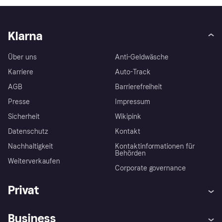
Klarna
Über uns
Anti-Geldwäsche
Karriere
Auto-Track
AGB
Barrierefreiheit
Presse
Impressum
Sicherheit
Wikipink
Datenschutz
Kontakt
Nachhaltigkeit
Kontaktinformationen für
Behörden
Weiterverkaufen
Corporate governance
Privat
Hilfe
Beschwerden
Business