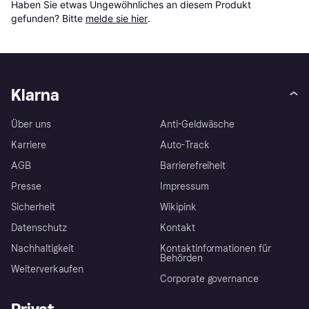
Haben Sie etwas Ungewöhnliches an diesem Produkt 
gefunden? Bitte 
melde sie hier
.
Klarna
Über uns
Anti-Geldwäsche
Karriere
Auto-Track
AGB
Barrierefreiheit
Presse
Impressum
Sicherheit
Wikipink
Datenschutz
Kontakt
Nachhaltigkeit
Kontaktinformationen für
Behörden
Weiterverkaufen
Corporate governance