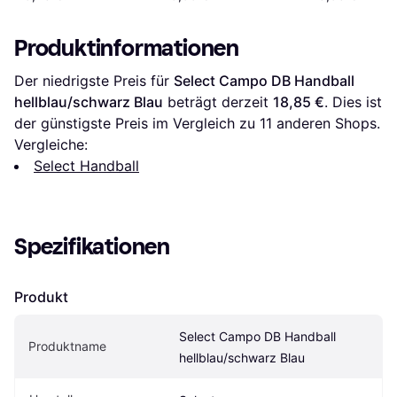
Produktinformationen
Der niedrigste Preis für 
Select Campo DB Handball 
hellblau/schwarz Blau
 beträgt derzeit 
18,85 €
. Dies ist 
der günstigste Preis im Vergleich zu 
11
 anderen Shops.
Vergleiche:
Select Handball
Spezifikationen
Produkt
Select Campo DB Handball 
Produktname
hellblau/schwarz Blau