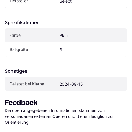
Hersteller
Select
Spezifikationen
Farbe
Blau
Ballgröße
3
Sonstiges
Gelistet bei Klarna
2024-08-15
Feedback
Die oben angegebenen Informationen stammen von 
verschiedenen externen Quellen und dienen lediglich zur 
Orientierung.
