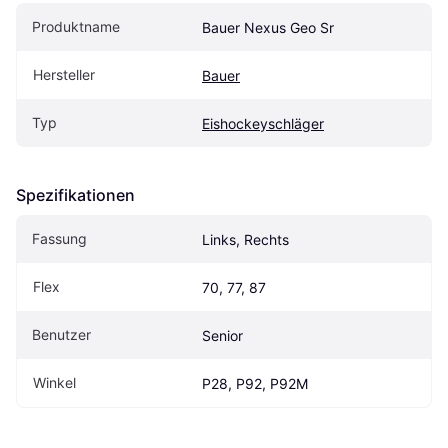
Produktname
Bauer Nexus Geo Sr
Hersteller
Bauer
Typ
Eishockeyschläger
Spezifikationen
Fassung
Links, Rechts
Flex
70, 77, 87
Benutzer
Senior
Winkel
P28, P92, P92M