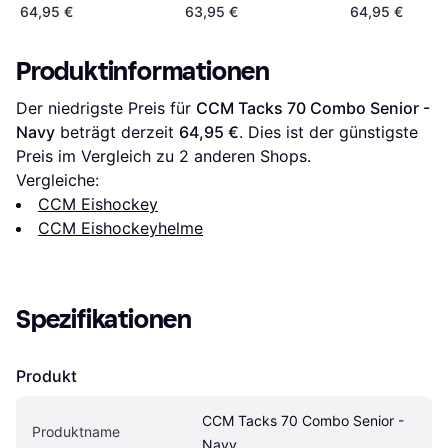
64,95 €
63,95 €
64,95 €
Produktinformationen
Der niedrigste Preis für 
CCM Tacks 70 Combo Senior - 
Navy
 beträgt derzeit 
64,95 €
. Dies ist der günstigste 
Preis im Vergleich zu 
2
 anderen Shops.
Vergleiche:
CCM Eishockey
CCM Eishockeyhelme
Spezifikationen
Produkt
CCM Tacks 70 Combo Senior - 
Produktname
Navy