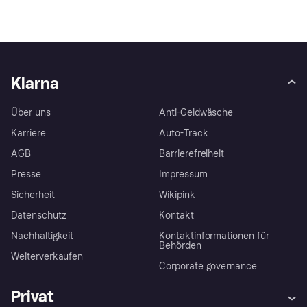
Klarna
Über uns
Anti-Geldwäsche
Karriere
Auto-Track
AGB
Barrierefreiheit
Presse
Impressum
Sicherheit
Wikipink
Datenschutz
Kontakt
Nachhaltigkeit
Kontaktinformationen für
Behörden
Weiterverkaufen
Corporate governance
Privat