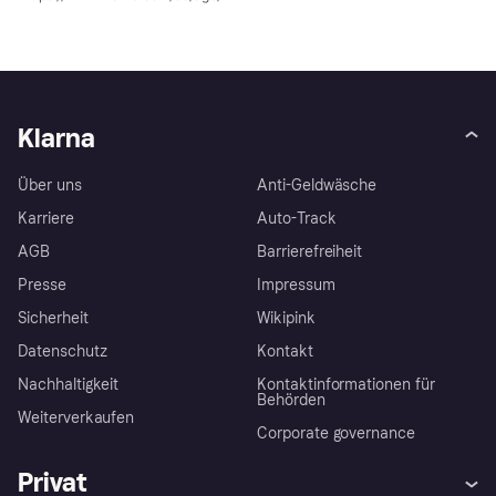
Klarna
Über uns
Anti-Geldwäsche
Karriere
Auto-Track
AGB
Barrierefreiheit
Presse
Impressum
Sicherheit
Wikipink
Datenschutz
Kontakt
Nachhaltigkeit
Kontaktinformationen für
Behörden
Weiterverkaufen
Corporate governance
Privat