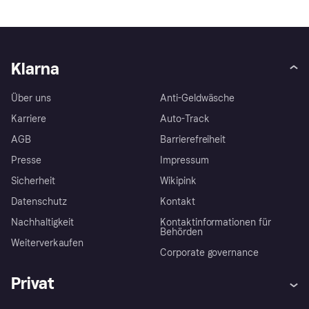
Klarna
Über uns
Anti-Geldwäsche
Karriere
Auto-Track
AGB
Barrierefreiheit
Presse
Impressum
Sicherheit
Wikipink
Datenschutz
Kontakt
Nachhaltigkeit
Kontaktinformationen für
Behörden
Weiterverkaufen
Corporate governance
Privat