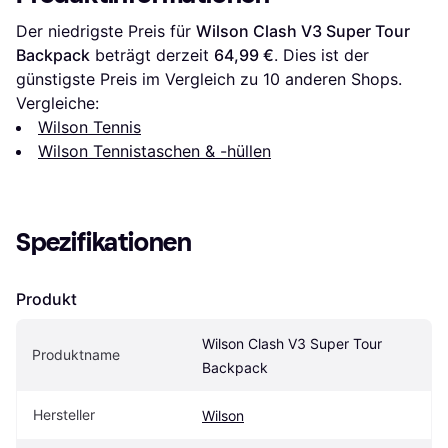
Der niedrigste Preis für 
Wilson Clash V3 Super Tour 
Backpack
 beträgt derzeit 
64,99 €
. Dies ist der 
günstigste Preis im Vergleich zu 
10
 anderen Shops.
Vergleiche:
Wilson Tennis
Wilson Tennistaschen & -hüllen
Spezifikationen
Produkt
Wilson Clash V3 Super Tour 
Produktname
Backpack
Hersteller
Wilson