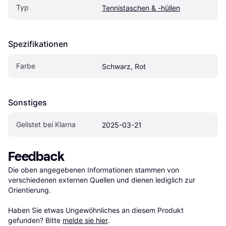
Typ
Tennistaschen & -hüllen
Spezifikationen
Farbe
Schwarz, Rot
Sonstiges
Gelistet bei Klarna
2025-03-21
Feedback
Die oben angegebenen Informationen stammen von 
verschiedenen externen Quellen und dienen lediglich zur 
Orientierung.

Haben Sie etwas Ungewöhnliches an diesem Produkt 
gefunden? Bitte 
melde sie hier
.