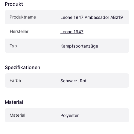
Produkt
Produktname
Leone 1947 Ambassador AB219
Hersteller
Leone 1947
Typ
Kampfsportanzüge
Spezifikationen
Farbe
Schwarz, Rot
Material
Material
Polyester