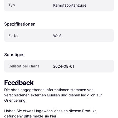
Typ
Kampfsportanzüge
Spezifikationen
Farbe
Weiß
Sonstiges
Gelistet bei Klarna
2024-08-01
Feedback
Die oben angegebenen Informationen stammen von 
verschiedenen externen Quellen und dienen lediglich zur 
Orientierung.

Haben Sie etwas Ungewöhnliches an diesem Produkt 
gefunden? Bitte 
melde sie hier
.