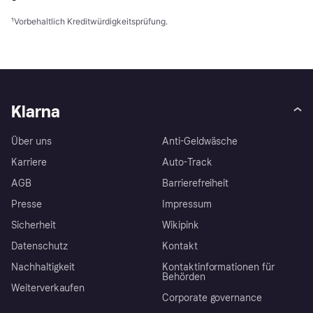
¹
Vorbehaltlich Kreditwürdigkeitsprüfung.
Klarna
Über uns
Anti-Geldwäsche
Karriere
Auto-Track
AGB
Barrierefreiheit
Presse
Impressum
Sicherheit
Wikipink
Datenschutz
Kontakt
Nachhaltigkeit
Kontaktinformationen für
Behörden
Weiterverkaufen
Corporate governance