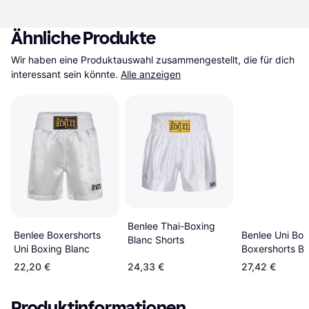
Ähnliche Produkte
Wir haben eine Produktauswahl zusammengestellt, die für dich 
interessant sein könnte.
Alle anzeigen
Benlee Thai-Boxing
Benlee Boxershorts
Benlee Uni Box
Blanc Shorts
Uni Boxing Blanc
Boxershorts Bl
22,20 €
24,33 €
27,42 €
Produktinformationen