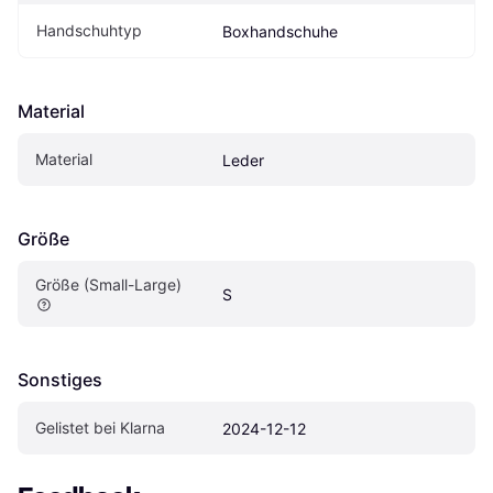
Handschuhtyp
Boxhandschuhe
Material
Material
Leder
Größe
Größe (Small-Large)
S
Sonstiges
Gelistet bei Klarna
2024-12-12