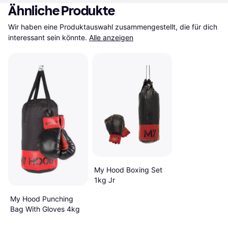
Ähnliche Produkte
Wir haben eine Produktauswahl zusammengestellt, die für dich 
interessant sein könnte.
Alle anzeigen
My Hood Boxing Set
1kg Jr
My Hood Punching
Bag With Gloves 4kg