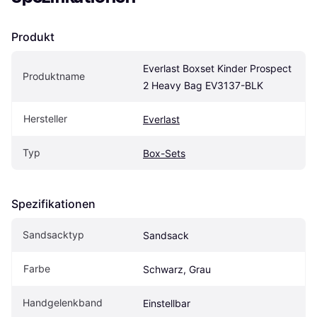
Produkt
Everlast Boxset Kinder Prospect 
Produktname
2 Heavy Bag EV3137-BLK
Hersteller
Everlast
Typ
Box-Sets
Spezifikationen
Sandsacktyp
Sandsack
Farbe
Schwarz, Grau
Handgelenkband
Einstellbar