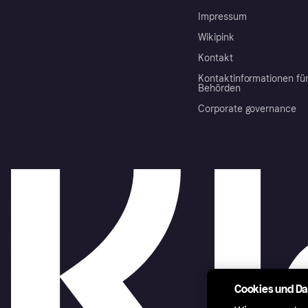
Impressum
Wikipink
Kontakt
Kontaktinformationen fü
Behörden
Corporate governance
Cookies und D