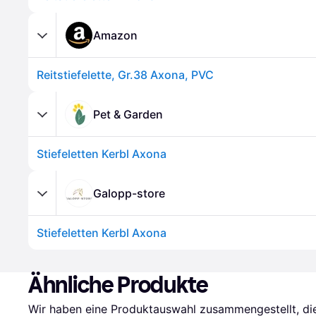
Amazon
Reitstiefelette, Gr.38 Axona, PVC
Pet & Garden
Stiefeletten Kerbl Axona
Galopp-store
Stiefeletten Kerbl Axona
Ähnliche Produkte
Wir haben eine Produktauswahl zusammengestellt, die 