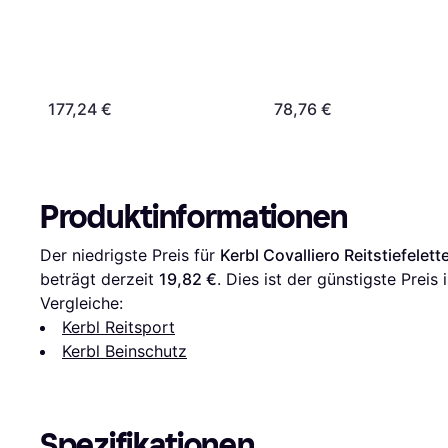
177,24 €
78,76 €
Produktinformationen
Der niedrigste Preis für 
Kerbl Covalliero Reitstiefelet
beträgt derzeit 
19,82 €
. Dies ist der günstigste Preis
Vergleiche:
Kerbl Reitsport
Kerbl Beinschutz
Spezifikationen