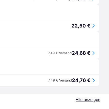
22,50 €
24,68 €
7,49 € Versand
24,76 €
7,49 € Versand
Alle anzeigen