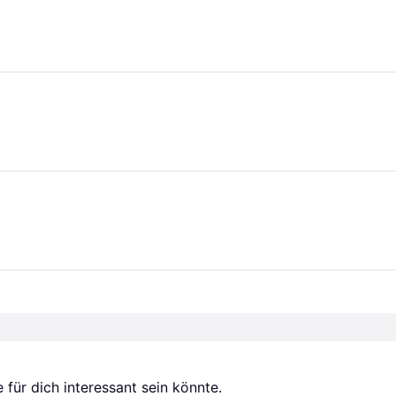
für dich interessant sein könnte.