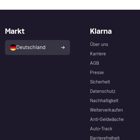
Markt
Klarna
Über uns
Deutschland
Karriere
AGB
Presse
Sicherheit
Datenschutz
Nachhaltigkeit
Weiterverkaufen
Anti-Geldwäsche
Auto-Track
Barrierefreiheit