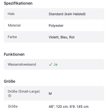
Spezifikationen
Hals
Standard (kein Halsteil)
Material
Polyester
Farbe
Violett, Blau, Rot
Funktionen
Wasserabweisend
Ja
Größe
Größe (Small-Large)
M
Größe
48", 120 cm, 6'9, 145 cm