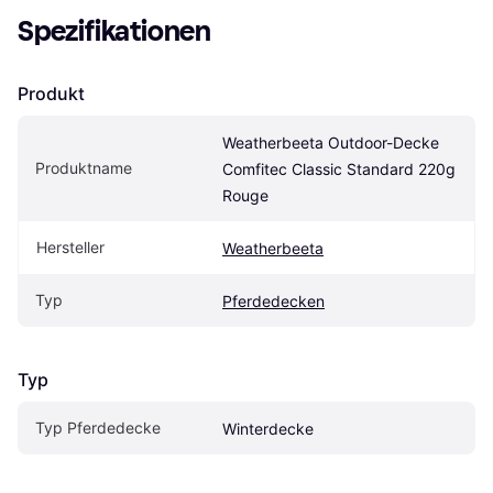
Spezifikationen
Produkt
Weatherbeeta Outdoor-Decke 
Produktname
Comfitec Classic Standard 220g 
Rouge
Hersteller
Weatherbeeta
Typ
Pferdedecken
Typ
Typ Pferdedecke
Winterdecke