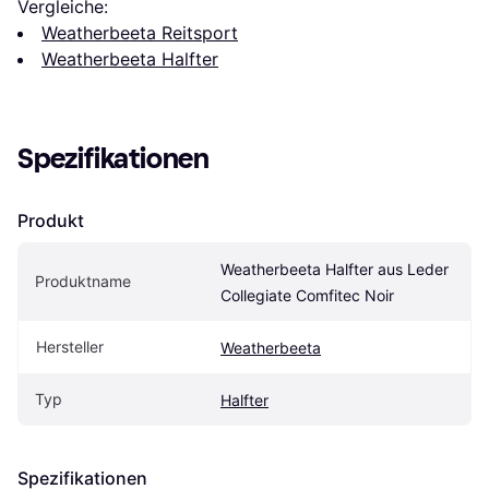
Vergleiche:
Weatherbeeta Reitsport
Weatherbeeta Halfter
Spezifikationen
Produkt
Weatherbeeta Halfter aus Leder 
Produktname
Collegiate Comfitec Noir
Hersteller
Weatherbeeta
Typ
Halfter
Spezifikationen