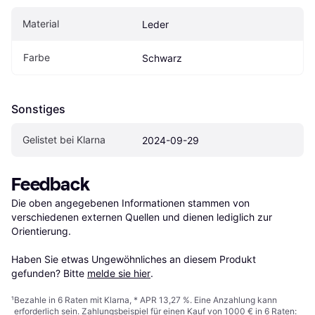
Material
Leder
Farbe
Schwarz
Sonstiges
Gelistet bei Klarna
2024-09-29
Feedback
Die oben angegebenen Informationen stammen von 
verschiedenen externen Quellen und dienen lediglich zur 
Orientierung.

Haben Sie etwas Ungewöhnliches an diesem Produkt 
gefunden? Bitte 
melde sie hier
.
¹
Bezahle in 6 Raten mit Klarna, * APR 13,27 %. Eine Anzahlung kann
erforderlich sein. Zahlungsbeispiel für einen Kauf von 1000 € in 6 Raten: