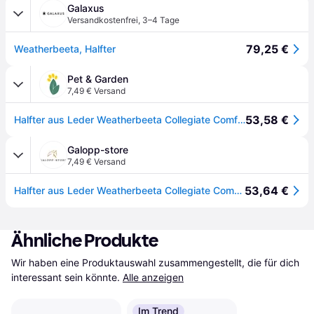
Galaxus
Versandkostenfrei
,
3–4 Tage
79,25 €
Weatherbeeta, Halfter
Pet & Garden
7,49 € Versand
53,58 €
Halfter aus Leder Weatherbeeta Collegiate Comfitec
Galopp-store
7,49 € Versand
53,64 €
Halfter aus Leder Weatherbeeta Collegiate Comfitec
Ähnliche Produkte
Wir haben eine Produktauswahl zusammengestellt, die für dich 
interessant sein könnte.
Alle anzeigen
Im Trend