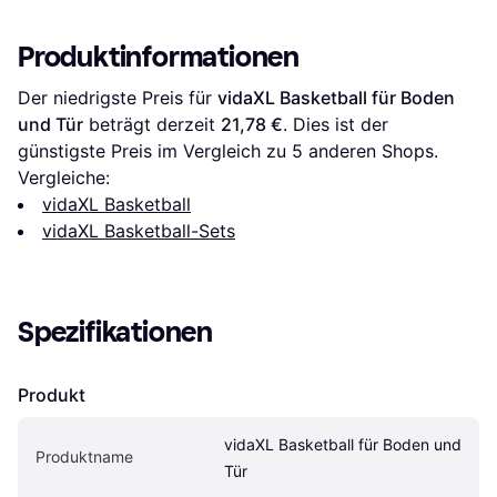
Produktinformationen
Der niedrigste Preis für 
vidaXL Basketball für Boden 
und Tür
 beträgt derzeit 
21,78 €
. Dies ist der 
günstigste Preis im Vergleich zu 
5
 anderen Shops.
Vergleiche:
vidaXL Basketball
vidaXL Basketball-Sets
Spezifikationen
Produkt
vidaXL Basketball für Boden und 
Produktname
Tür