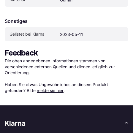
Sonstiges
Gelistet bei Klarna
2023-05-11
Feedback
Die oben angegebenen Informationen stammen von 
verschiedenen externen Quellen und dienen lediglich zur 
Orientierung.

Haben Sie etwas Ungewöhnliches an diesem Produkt 
gefunden? Bitte 
melde sie hier
.
Klarna