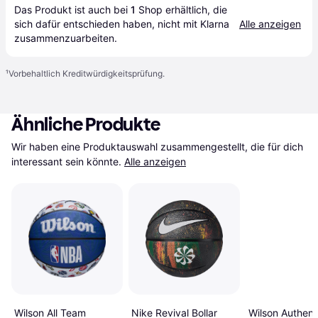
Das Produkt ist auch bei 
1
Shop
 erhältlich, die 
sich dafür entschieden haben, nicht mit Klarna 
Alle anzeigen
zusammenzuarbeiten.
¹
Vorbehaltlich Kreditwürdigkeitsprüfung.
Ähnliche Produkte
Wir haben eine Produktauswahl zusammengestellt, die für dich 
interessant sein könnte.
Alle anzeigen
Wilson Authent
Wilson All Team
Nike Revival Bollar