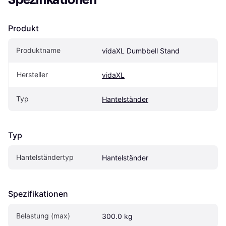
Produkt
Produktname
vidaXL Dumbbell Stand
Hersteller
vidaXL
Typ
Hantelständer
Typ
Hantelständertyp
Hantelständer
Spezifikationen
Belastung (max)
300.0 kg