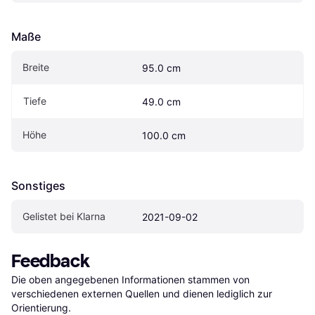
Maße
Breite
95.0 cm
Tiefe
49.0 cm
Höhe
100.0 cm
Sonstiges
Gelistet bei Klarna
2021-09-02
Feedback
Die oben angegebenen Informationen stammen von 
verschiedenen externen Quellen und dienen lediglich zur 
Orientierung.
