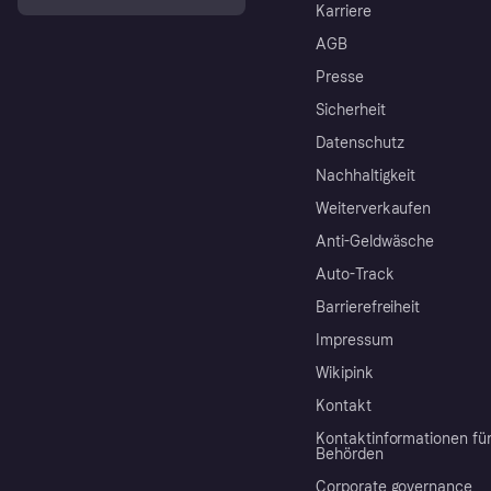
Karriere
AGB
Presse
Sicherheit
Datenschutz
Nachhaltigkeit
Weiterverkaufen
Anti-Geldwäsche
Auto-Track
Barrierefreiheit
Impressum
Wikipink
Kontakt
Kontaktinformationen fü
Behörden
Corporate governance