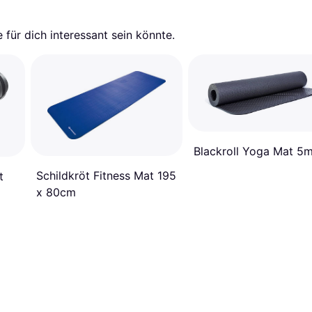
für dich interessant sein könnte.
Blackroll Yoga Mat 5
Schildkröt Fitness Mat 195
t
x 80cm