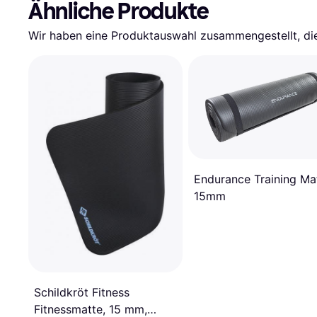
Ähnliche Produkte
Wir haben eine Produktauswahl zusammengestellt, die 
Endurance Training Ma
15mm
Schildkröt Fitness
Fitnessmatte, 15 mm,