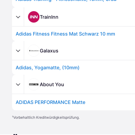
TrainInn
Adidas Fitness Fitness Mat Schwarz 10 mm
Galaxus
Adidas, Yogamatte, (10mm)
About You
ADIDAS PERFORMANCE Matte
¹
Vorbehaltlich Kreditwürdigkeitsprüfung.