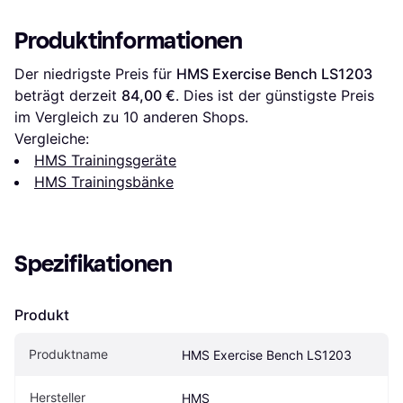
Produktinformationen
Der niedrigste Preis für 
HMS Exercise Bench LS1203
beträgt derzeit 
84,00 €
. Dies ist der günstigste Preis 
im Vergleich zu 
10
 anderen Shops.
Vergleiche:
HMS Trainingsgeräte
HMS Trainingsbänke
Spezifikationen
Produkt
Produktname
HMS Exercise Bench LS1203
Hersteller
HMS