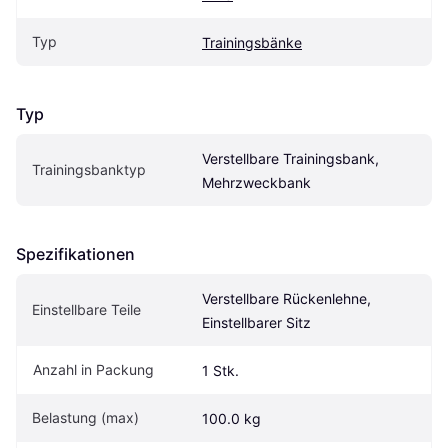
Typ
Trainingsbänke
Typ
Verstellbare Trainingsbank, 
Trainingsbanktyp
Mehrzweckbank
Spezifikationen
Verstellbare Rückenlehne, 
Einstellbare Teile
Einstellbarer Sitz
Anzahl in Packung
1 Stk.
Belastung (max)
100.0 kg