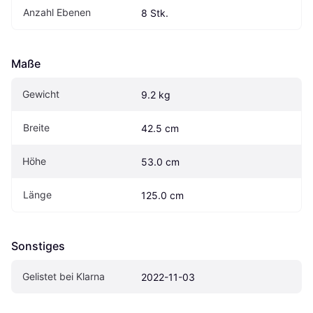
Anzahl Ebenen
8 Stk.
Maße
Gewicht
9.2 kg
Breite
42.5 cm
Höhe
53.0 cm
Länge
125.0 cm
Sonstiges
Gelistet bei Klarna
2022-11-03