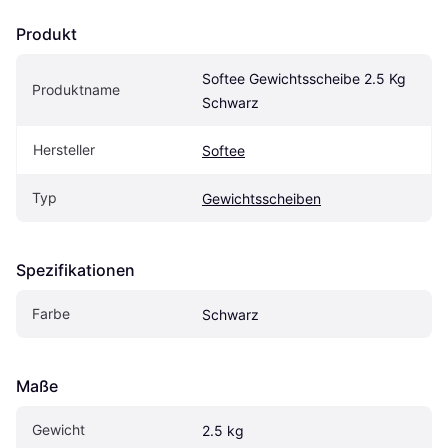
Produkt
Softee Gewichtsscheibe 2.5 Kg 
Produktname
Schwarz
Hersteller
Softee
Typ
Gewichtsscheiben
Spezifikationen
Farbe
Schwarz
Maße
Gewicht
2.5 kg