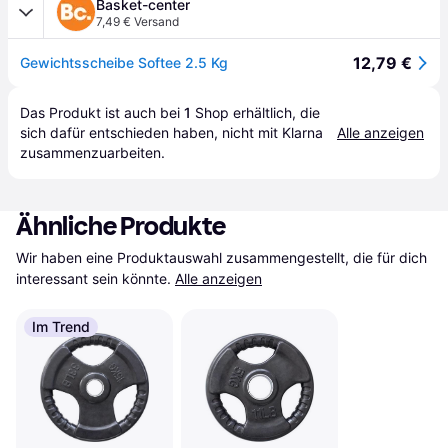
Basket-center
7,49 € Versand
12,79 €
Gewichtsscheibe Softee 2.5 Kg
Das Produkt ist auch bei 
1
Shop
 erhältlich, die 
sich dafür entschieden haben, nicht mit Klarna 
Alle anzeigen
zusammenzuarbeiten.
Ähnliche Produkte
Wir haben eine Produktauswahl zusammengestellt, die für dich 
interessant sein könnte.
Alle anzeigen
Im Trend