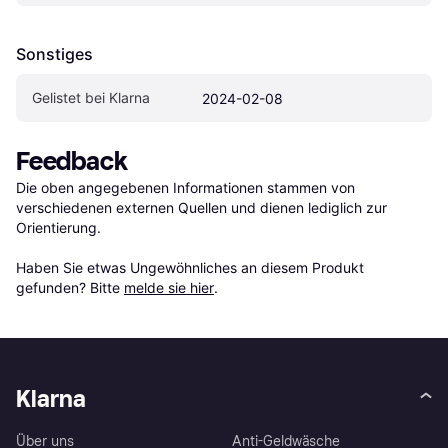
Sonstiges
Gelistet bei Klarna
2024-02-08
Feedback
Die oben angegebenen Informationen stammen von 
verschiedenen externen Quellen und dienen lediglich zur 
Orientierung.

Haben Sie etwas Ungewöhnliches an diesem Produkt 
gefunden? Bitte 
melde sie hier
.
Klarna
Über uns
Anti-Geldwäsche