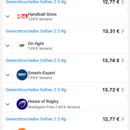
12,77 €
Gewichtsscheibe Softee 2.5 Kg
Handball-Store
7,49 € Versand
13,31 €
Gewichtsscheibe Softee 2.5 Kg
On-fight
7,49 € Versand
13,74 €
Gewichtsscheibe Softee 2.5 Kg
Smash-Expert
7,49 € Versand
13,72 €
Gewichtsscheibe Softee 2.5 Kg
House of Rugby
·
Niedrigster Preis
7,49 € Versand
12,77 €
Gewichtsscheibe Softee 2.5 Kg