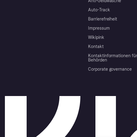
Anti-Geldwäsche
Auto-Track
Barrierefreiheit
Impressum
Wikipink
Kontakt
Kontaktinformationen fü
Behörden
Corporate governance