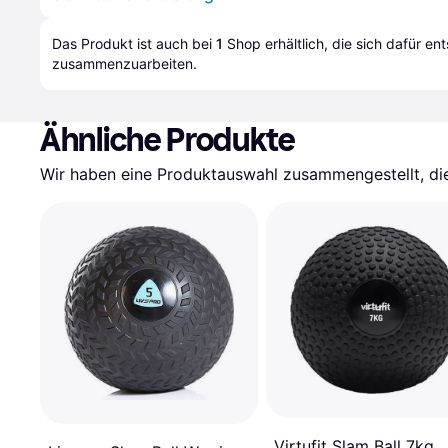
Das Produkt ist auch bei 
1
Shop
 erhältlich, die sich dafür en
zusammenzuarbeiten.
Ähnliche Produkte
Wir haben eine Produktauswahl zusammengestellt, die 
Virtufit Slam Ball 7kg