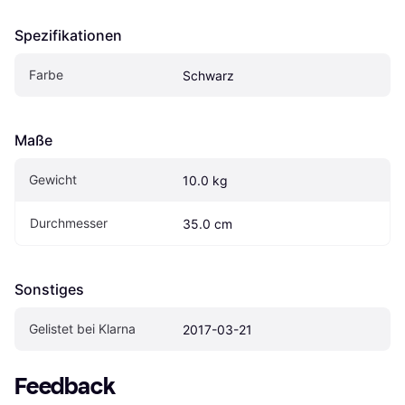
Spezifikationen
Farbe
Schwarz
Maße
Gewicht
10.0 kg
Durchmesser
35.0 cm
Sonstiges
Gelistet bei Klarna
2017-03-21
Feedback