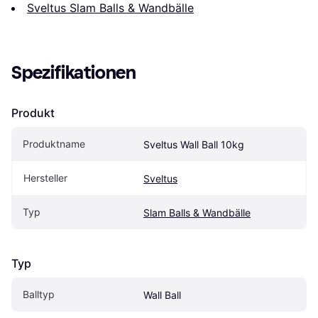
Sveltus Slam Balls & Wandbälle
Spezifikationen
Produkt
Produktname
Sveltus Wall Ball 10kg
Hersteller
Sveltus
Typ
Slam Balls & Wandbälle
Typ
Balltyp
Wall Ball