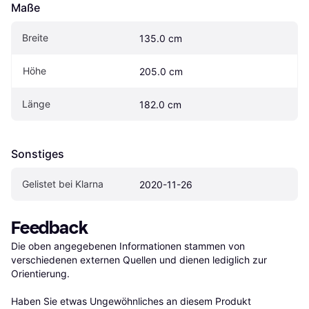
Maße
Breite
135.0 cm
Höhe
205.0 cm
Länge
182.0 cm
Sonstiges
Gelistet bei Klarna
2020-11-26
Feedback
Die oben angegebenen Informationen stammen von 
verschiedenen externen Quellen und dienen lediglich zur 
Orientierung.

Haben Sie etwas Ungewöhnliches an diesem Produkt 