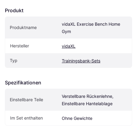
Produkt
vidaXL Exercise Bench Home 
Produktname
Gym
Hersteller
vidaXL
Typ
Trainingsbank-Sets
Spezifikationen
Verstellbare Rückenlehne, 
Einstellbare Teile
Einstellbare Hantelablage
Im Set enthalten
Ohne Gewichte