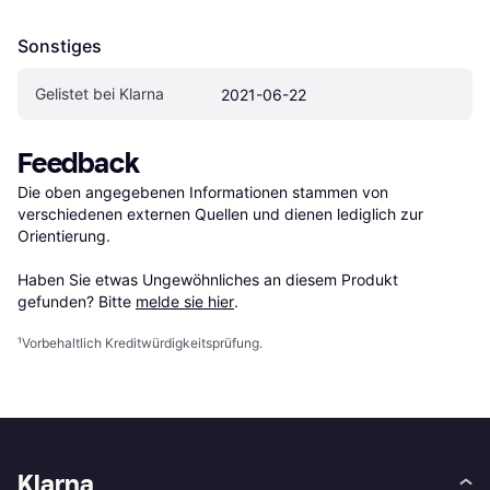
Sonstiges
Gelistet bei Klarna
2021-06-22
Feedback
Die oben angegebenen Informationen stammen von 
verschiedenen externen Quellen und dienen lediglich zur 
Orientierung.

Haben Sie etwas Ungewöhnliches an diesem Produkt 
gefunden? Bitte 
melde sie hier
.
¹
Vorbehaltlich Kreditwürdigkeitsprüfung.
Klarna