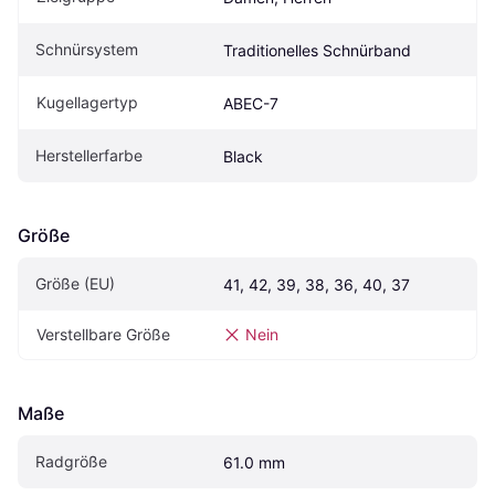
Schnürsystem
Traditionelles Schnürband
Kugellagertyp
ABEC-7
Herstellerfarbe
Black
Größe
Größe (EU)
41, 42, 39, 38, 36, 40, 37
Verstellbare Größe
Nein
Maße
Radgröße
61.0 mm