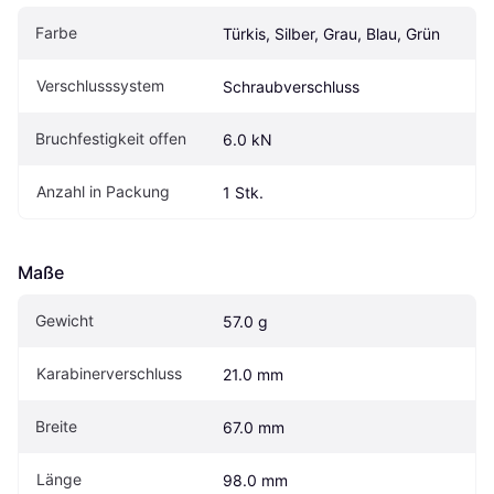
Farbe
Türkis, Silber, Grau, Blau, Grün
Verschlusssystem
Schraubverschluss
Bruchfestigkeit offen
6.0 kN
Anzahl in Packung
1 Stk.
Maße
Gewicht
57.0 g
Karabinerverschluss
21.0 mm
Breite
67.0 mm
Länge
98.0 mm