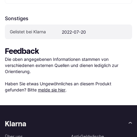
Sonstiges
Gelistet bei Klarna
2022-07-20
Feedback
Die oben angegebenen Informationen stammen von 
verschiedenen externen Quellen und dienen lediglich zur 
Orientierung.

Haben Sie etwas Ungewöhnliches an diesem Produkt 
gefunden? Bitte 
melde sie hier
.
Klarna
Über uns
Anti-Geldwäsche