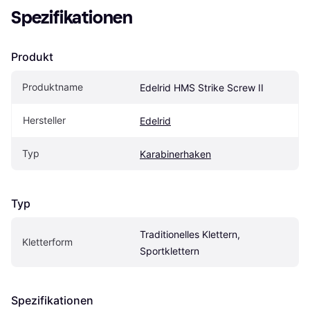
Spezifikationen
Produkt
Produktname
Edelrid HMS Strike Screw II
Hersteller
Edelrid
Typ
Karabinerhaken
Typ
Traditionelles Klettern, 
Kletterform
Sportklettern
Spezifikationen