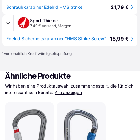
21,79 €
Schraubkarabiner Edelrid HMS Strike
Sport-Thieme
7,49 € Versand
,
Morgen
15,99 €
Edelrid Sicherheitskarabiner "HMS Strike Screw"
¹
Vorbehaltlich Kreditwürdigkeitsprüfung.
Ähnliche Produkte
Wir haben eine Produktauswahl zusammengestellt, die für dich 
interessant sein könnte.
Alle anzeigen