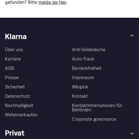
gefunden? Bitte 
melde sie hier
.
Klarna
Über uns
Anti-Geldwäsche
Karriere
Auto-Track
AGB
Barrierefreiheit
Presse
Impressum
Sicherheit
Wikipink
Datenschutz
Kontakt
Nachhaltigkeit
Kontaktinformationen für
Behörden
Weiterverkaufen
Corporate governance
Privat