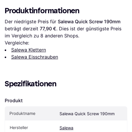
Produktinformationen
Der niedrigste Preis für 
Salewa Quick Screw 190mm
beträgt derzeit 
77,90 €
. Dies ist der günstigste Preis 
im Vergleich zu 
8
 anderen Shops.
Vergleiche:
Salewa Klettern
Salewa Eisschrauben
Spezifikationen
Produkt
Produktname
Salewa Quick Screw 190mm
Hersteller
Salewa