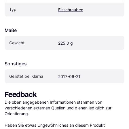
Typ
Eisschrauben
Maße
Gewicht
225.0 g
Sonstiges
Gelistet bei Klarna
2017-06-21
Feedback
Die oben angegebenen Informationen stammen von 
verschiedenen externen Quellen und dienen lediglich zur 
Orientierung.

Haben Sie etwas Ungewöhnliches an diesem Produkt 