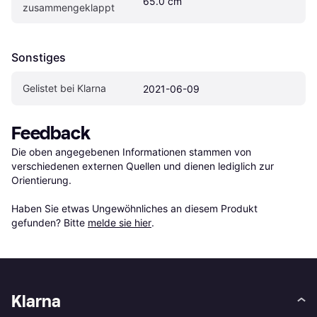
65.0 cm
zusammengeklappt
Sonstiges
Gelistet bei Klarna
2021-06-09
Feedback
Die oben angegebenen Informationen stammen von 
verschiedenen externen Quellen und dienen lediglich zur 
Orientierung.

Haben Sie etwas Ungewöhnliches an diesem Produkt 
gefunden? Bitte 
melde sie hier
.
Klarna