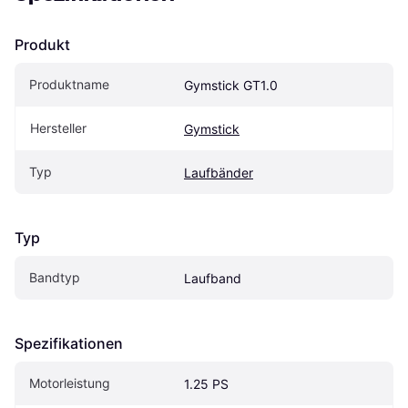
Produkt
Produktname
Gymstick GT1.0
Hersteller
Gymstick
Typ
Laufbänder
Typ
Bandtyp
Laufband
Spezifikationen
Motorleistung
1.25 PS