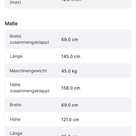
(max)
Maße
Breite 
69.0 cm
zusammengeklappt
Länge
145.0 cm
Maschinengewicht
45.0 kg
Höhe 
158.0 cm
zusammengeklappt
Breite
69.0 cm
Höhe
121.0 cm
Länge 